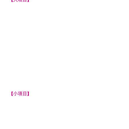
【小項目】