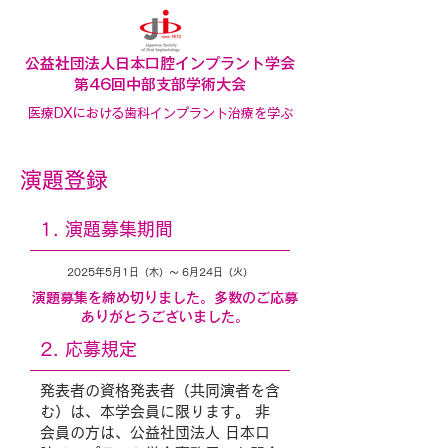
公益社団法人日本口腔インプラント学会
​第46回中部支部学術大会
医療DXにおける歯科インプラント治療を学ぶ
演題登録
1. 演題募集期間
2025年5月1日（木）～ 6月24日（火）
演題募集を締め切りました。多数のご応募
ありがとうございました。
2. 応募規定
発表者の資格発表者（共同演者を含
む）は、本学会員に限ります。 非
会員の方は、公益社団法人 日本口