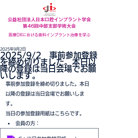
公益社団法人日本口腔インプラント学会
​第46回中部支部学術大会
医療DXにおける歯科インプラント治療を学ぶ
2025年9月2日
2025/9/2 事前参加登録
を締め切りました。本日以
降の登録は当日会場でお願
いします。
事前参加登録を締め切りました。本日
以降の登録は当日会場でお願いしま
す。
当日の参加登録用紙はこちらです。
会員の方：