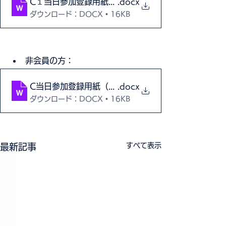
C１当日参加登録用紙（会員）2025
.docx
ダウンロード：DOCX • 16KB
非会員の方：
C当日参加登録用紙（非会員）2025
.docx
ダウンロード：DOCX • 16KB
すべて表示
最新記事